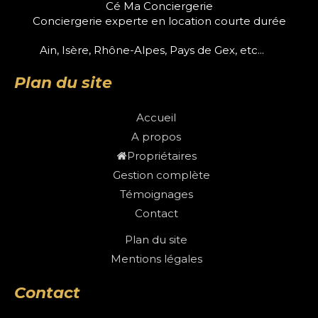
Cé Ma Conciergerie
Conciergerie experte en location courte durée
Ain, Isère, Rhône-Alpes, Pays de Gex, etc...
Plan du site
Accueil
A propos
Propriétaires
Gestion complète
Témoignages
Contact
Plan du site
Mentions légales
Contact