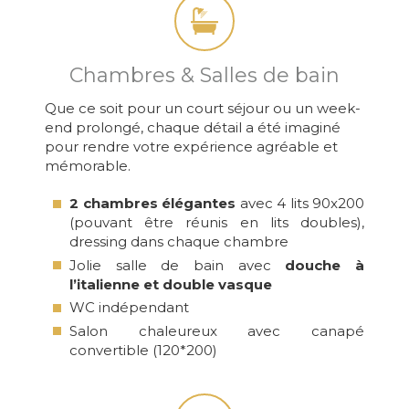
Chambres & Salles de bain
Que ce soit pour un court séjour ou un week-
end prolongé, chaque détail a été imaginé
pour rendre votre expérience agréable et
mémorable.
2 chambres élégantes
avec 4 lits 90x200
(pouvant être réunis en lits doubles),
dressing dans chaque chambre
Jolie salle de bain avec
douche à
l’italienne et double vasque
WC indépendant
Salon chaleureux avec canapé
convertible (120*200)