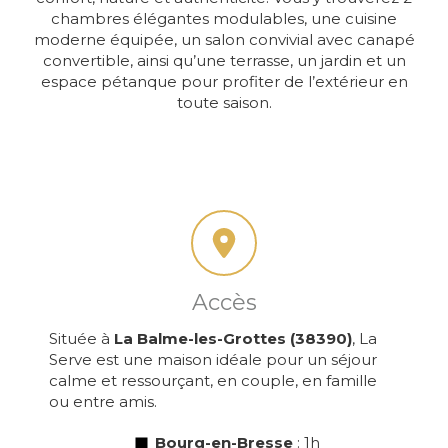
chambres élégantes modulables, une cuisine
moderne équipée, un salon convivial avec canapé
convertible, ainsi qu’une terrasse, un jardin et un
espace pétanque pour profiter de l’extérieur en
toute saison.
Accès
Située à
La Balme-les-Grottes (38390)
, La
Serve est une maison idéale pour un séjour
calme et ressourçant, en couple, en famille
ou entre amis.
Bourg-en-Bresse
: 1h