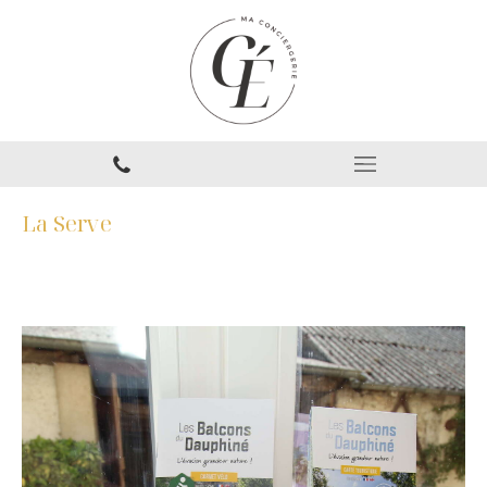
La Serve