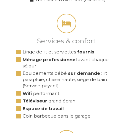
Services & confort
Linge de lit et serviettes
fournis
Ménage professionnel
avant chaque
séjour
Équipements bébé
sur demande
: lit
parapluie, chaise haute, siège de bain
(Service payant)
Wifi
performant
Téléviseur
grand écran
Espace de travail
Coin barbecue dans le garage